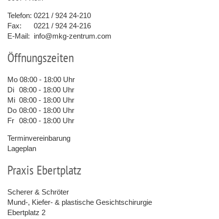
Telefon:
0221 / 924 24-210
Fax:
0221 / 924 24-216
E-Mail:
info@mkg-zentrum.com
Öffnungszeiten
Mo
08:00 - 18:00 Uhr
Di
08:00 - 18:00 Uhr
Mi
08:00 - 18:00 Uhr
Do
08:00 - 18:00 Uhr
Fr
08:00 - 18:00 Uhr
Terminvereinbarung
Lageplan
Praxis Ebertplatz
Scherer & Schröter
Mund-, Kiefer- & plastische Gesichtschirurgie
Ebertplatz 2