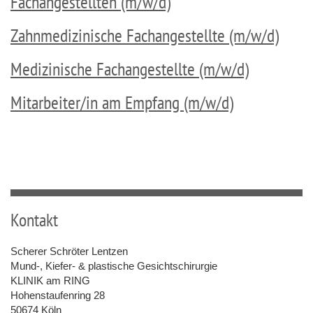
Fachangestellten (m/w/d)
Zahnmedizinische Fachangestellte (m/w/d)
Medizinische Fachangestellte (m/w/d)
Mitarbeiter/in am Empfang (m/w/d)
Kontakt
Scherer Schröter Lentzen
Mund-, Kiefer- & plastische Gesichtschirurgie
KLINIK am RING
Hohenstaufenring 28
50674 Köln