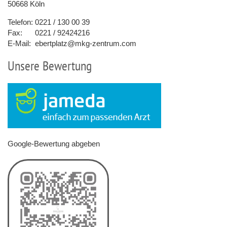
50668 Köln
Telefon:
0221 / 130 00 39
Fax:
0221 / 92424216
E-Mail:
ebertplatz@mkg-zentrum.com
Unsere Bewertung
Google-Bewertung abgeben