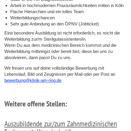
Arbeit in hochmodernen Praxisräumlichkeiten mitten in Köln
Flache Hierarchien und ein tolles Team
Weiterbildungschancen
Sehr gute Anbindung an den ÖPNV (Jobticket)
Eine besondere Ausbildung ist nicht erforderlich, es reicht die
Weiterbildung zur/m Sterilgutassistenten/in.
Wenn Du aus dem medizinischen Bereich kommst und die
Weiterbildung mitbringst oder bereit bist, diese bei uns zu
absolvieren, dann passt Du zu uns.
Wir freuen uns auf deine vollständige Bewerbung mit
Lebenslauf, Bild und Zeugnissen per Mail oder per Post an
bewerbung@klinik-am-ring.de
Weitere offene Stellen:
Auszubildende zur/zum Zahnmedizinischen