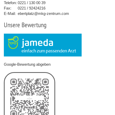
Telefon:
0221 / 130 00 39
Fax:
0221 / 92424216
E-Mail:
ebertplatz@mkg-zentrum.com
Unsere Bewertung
Google-Bewertung abgeben