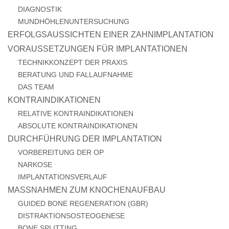
DIAGNOSTIK
MUNDHÖHLENUNTERSUCHUNG
ERFOLGSAUSSICHTEN EINER ZAHNIMPLANTATION
VORAUSSETZUNGEN FÜR IMPLANTATIONEN
TECHNIKKONZEPT DER PRAXIS
BERATUNG UND FALLAUFNAHME
DAS TEAM
KONTRAINDIKATIONEN
RELATIVE KONTRAINDIKATIONEN
ABSOLUTE KONTRAINDIKATIONEN
DURCHFÜHRUNG DER IMPLANTATION
VORBEREITUNG DER OP
NARKOSE
IMPLANTATIONSVERLAUF
MASSNAHMEN ZUM KNOCHENAUFBAU
GUIDED BONE REGENERATION (GBR)
DISTRAKTIONSOSTEOGENESE
BONE SPLITTING