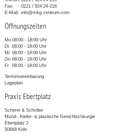
Fax:
0221 / 924 24-216
E-Mail:
info@mkg-zentrum.com
Öffnungszeiten
Mo
08:00 - 18:00 Uhr
Di
08:00 - 18:00 Uhr
Mi
08:00 - 18:00 Uhr
Do
08:00 - 18:00 Uhr
Fr
08:00 - 18:00 Uhr
Terminvereinbarung
Lageplan
Praxis Ebertplatz
Scherer & Schröter
Mund-, Kiefer- & plastische Gesichtschirurgie
Ebertplatz 2
50668 Köln