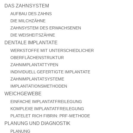
DAS ZAHNSYSTEM
AUFBAU DES ZAHNS
DIE MILCHZÄHNE
ZAHNSYSTEM DES ERWACHSENEN
DIE WEISHEITSZÄHNE
DENTALE IMPLANTATE
WERKSTOFFE MIT UNTERSCHIEDLICHER
OBERFLÄCHENSTRUKTUR
ZAHNIMPLANTATTYPEN
INDIVIDUELL GEFERTIGTE IMPLANTATE
ZAHNIMPLANTATSYSTEME
IMPLANTATIONSMETHODEN
WEICHGEWEBE
EINFACHE IMPLANTATFREILEGUNG
KOMPLEXE IMPLANTATFREILEGUNG
PLATELET RICH FIBRIN: PRF-METHODE
PLANUNG UND DIAGNOSTIK
PLANUNG